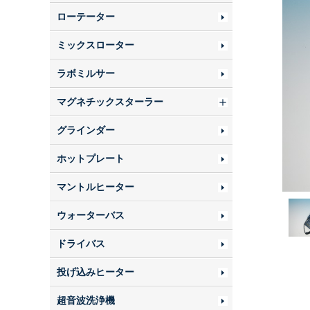
ローテーター
ミックスローター
ラボミルサー
マグネチックスターラー
グラインダー
ホットプレート
マントルヒーター
ウォーターバス
ドライバス
投げ込みヒーター
超音波洗浄機