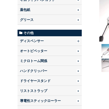
薬包紙
グリース
その他
ディスペンサー
オートピペッター
ミクロトーム関係
ハンドクリッパー
ドライヤースタンド
リストストラップ
導電性スティックローラー