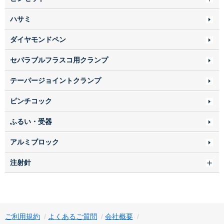
ハサミ
ダイヤモンドペン
セパラブルフラスコ用クランプ
テーパージョイントクランプ
ピンチコック
ふるい・受器
アルミブロック
注射針
ご利用規約
よくあるご質問
会社概要