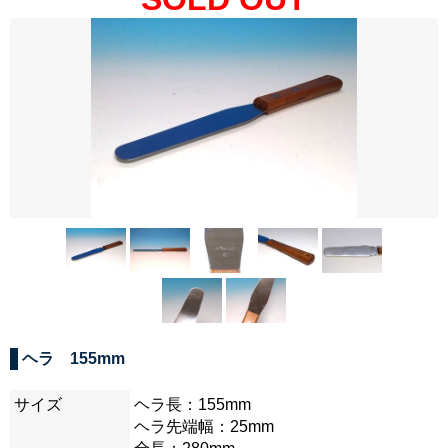
ヘラ 155mm
サイズ
ヘラ長：155mm
ヘラ先端幅：25mm