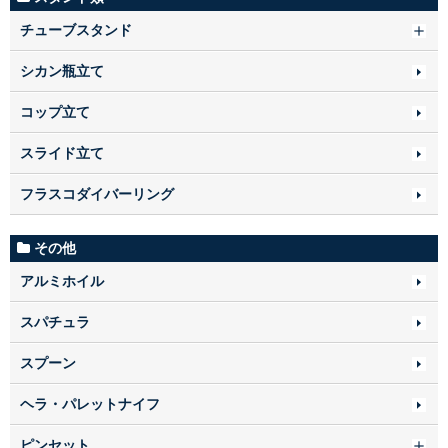
チューブスタンド
シカン瓶立て
コップ立て
スライド立て
フラスコダイバーリング
その他
アルミホイル
スパチュラ
スプーン
ヘラ・パレットナイフ
ピンセット