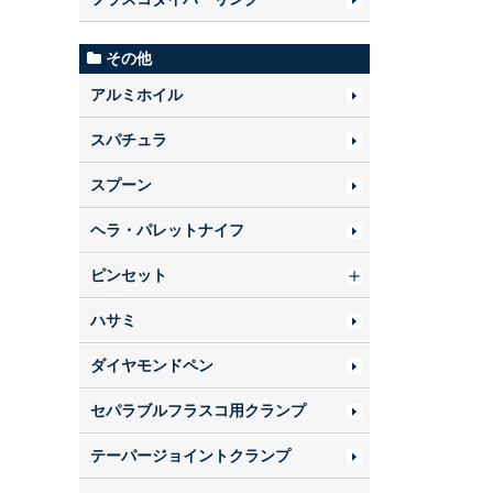
その他
アルミホイル
スパチュラ
スプーン
ヘラ・パレットナイフ
ピンセット
ハサミ
ダイヤモンドペン
セパラブルフラスコ用クランプ
テーパージョイントクランプ