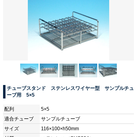
チューブスタンド ステンレスワイヤー型 サンプルチュ
ーブ用 5×5
配列
5×5
適合チューブ
サンプルチューブ
サイズ
116×100×h50mm