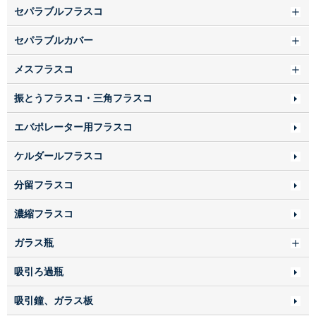
セパラブルフラスコ
セパラブルカバー
メスフラスコ
振とうフラスコ・三角フラスコ
エバポレーター用フラスコ
ケルダールフラスコ
分留フラスコ
濃縮フラスコ
ガラス瓶
吸引ろ過瓶
吸引鐘、ガラス板