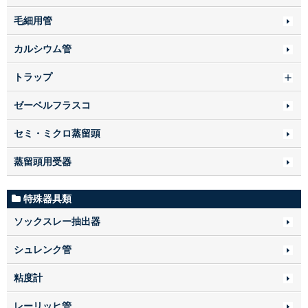
毛細用管
カルシウム管
トラップ
ゼーベルフラスコ
セミ・ミクロ蒸留頭
蒸留頭用受器
特殊器具類
ソックスレー抽出器
シュレンク管
粘度計
レーリッヒ管