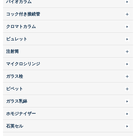
バイオカラム
コック付き接続管
クロマトカラム
ビュレット
注射筒
マイクロシリンジ
ガラス栓
ピペット
ガラス乳鉢
ホモジナイザー
石英セル