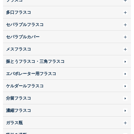
フラスコ
多口フラスコ
セパラブルフラスコ
セパラブルカバー
メスフラスコ
振とうフラスコ・三角フラスコ
エバポレーター用フラスコ
ケルダールフラスコ
分留フラスコ
濃縮フラスコ
ガラス瓶