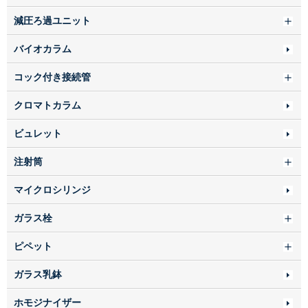
減圧ろ過ユニット
バイオカラム
コック付き接続管
クロマトカラム
ビュレット
注射筒
マイクロシリンジ
ガラス栓
ピペット
ガラス乳鉢
ホモジナイザー