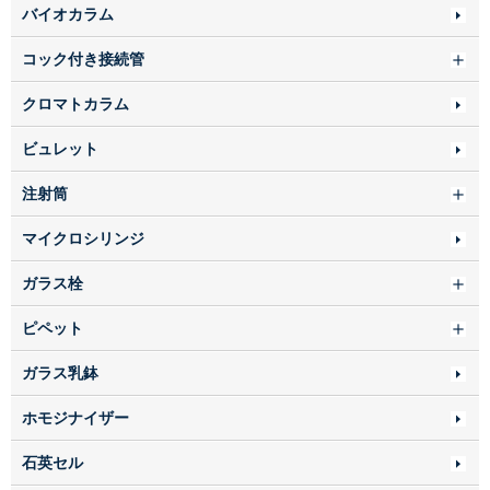
バイオカラム
コック付き接続管
クロマトカラム
ビュレット
注射筒
マイクロシリンジ
ガラス栓
ピペット
ガラス乳鉢
ホモジナイザー
石英セル