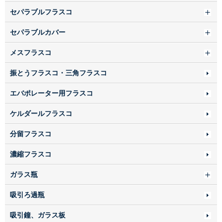
セパラブルフラスコ
セパラブルカバー
メスフラスコ
振とうフラスコ・三角フラスコ
エバポレーター用フラスコ
ケルダールフラスコ
分留フラスコ
濃縮フラスコ
ガラス瓶
吸引ろ過瓶
吸引鐘、ガラス板