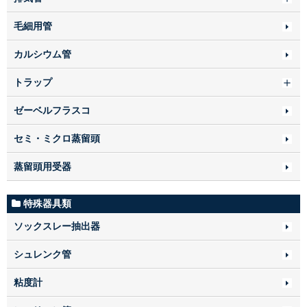
毛細用管
カルシウム管
トラップ
ゼーベルフラスコ
セミ・ミクロ蒸留頭
蒸留頭用受器
特殊器具類
ソックスレー抽出器
シュレンク管
粘度計