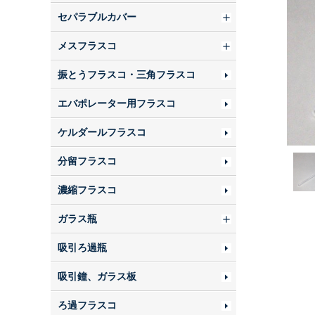
セパラブルカバー
メスフラスコ
振とうフラスコ・三角フラスコ
エバポレーター用フラスコ
ケルダールフラスコ
分留フラスコ
濃縮フラスコ
ガラス瓶
吸引ろ過瓶
吸引鐘、ガラス板
ろ過フラスコ