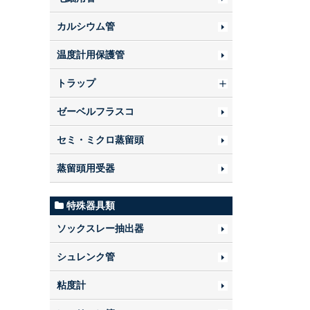
カルシウム管
温度計用保護管
トラップ
ゼーベルフラスコ
セミ・ミクロ蒸留頭
蒸留頭用受器
特殊器具類
ソックスレー抽出器
シュレンク管
粘度計