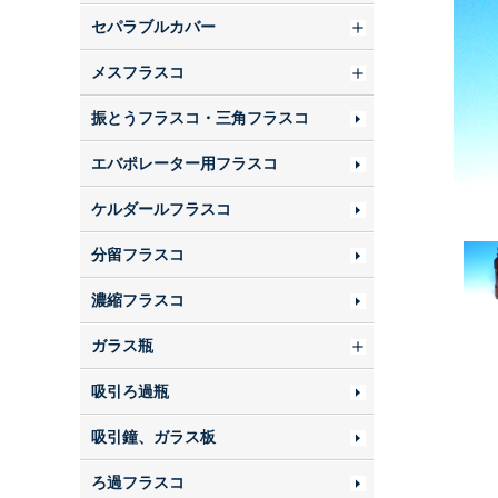
セパラブルカバー
メスフラスコ
振とうフラスコ・三角フラスコ
エバポレーター用フラスコ
ケルダールフラスコ
分留フラスコ
濃縮フラスコ
ガラス瓶
吸引ろ過瓶
吸引鐘、ガラス板
ろ過フラスコ