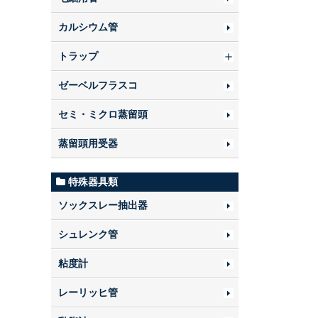
カルシウム管
トラップ
ゼーベルフラスコ
セミ・ミクロ蒸留頭
蒸留頭用受器
特殊器具類
ソックスレー抽出器
シュレンク管
粘度計
レーリッヒ管