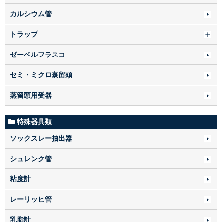
カルシウム管
トラップ
ゼーベルフラスコ
セミ・ミクロ蒸留頭
蒸留頭用受器
特殊器具類
ソックスレー抽出器
シュレンク管
粘度計
レーリッヒ管
乳脂計