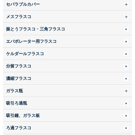
セパラブルカバー
メスフラスコ
振とうフラスコ・三角フラスコ
エバポレーター用フラスコ
ケルダールフラスコ
分留フラスコ
濃縮フラスコ
ガラス瓶
吸引ろ過瓶
吸引鐘、ガラス板
ろ過フラスコ