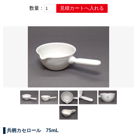
数量：
共柄カセロール 75mL